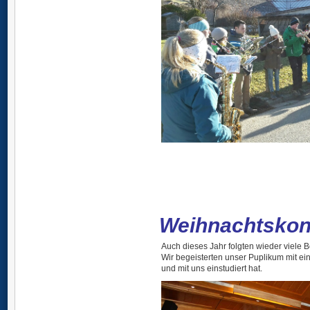
Weihnachtskon
Auch dieses Jahr folgten wieder viele 
Wir begeisterten unser Puplikum mit e
und mit uns einstudiert hat.