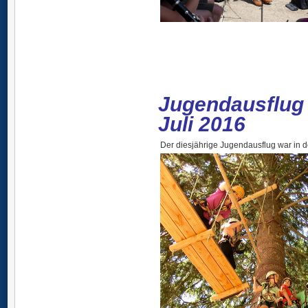
Jugendausflug 
Juli 2016
Der diesjährige Jugendausflug war in d