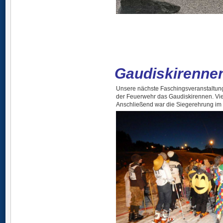
Gaudiskirenne
Unsere nächste Faschingsveranstaltung
der Feuerwehr das Gaudiskirennen. Viel
Anschließend war die Siegerehrung im G