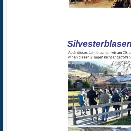
Silvesterblase
Auch dieses Jahr brachten wir am 29. 
wir an diesen 2 Tagen nicht angetroff