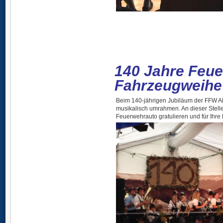
140 Jahre Feue
Fahrzeugweihe
Beim 140-jährigen Jubiläum der FFW Al
musikalisch umrahmen. An dieser Stell
Feuerwehrauto gratulieren und für Ihre 