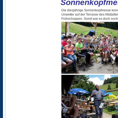
Sonnenkopfmes
Die diesjährige Sonnenkopfmesse konnt
Unwetter auf der Terrasse des Altstädte
Frühschoppen. Somit war es doch noch 